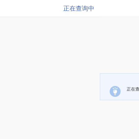
正在查询中
正在