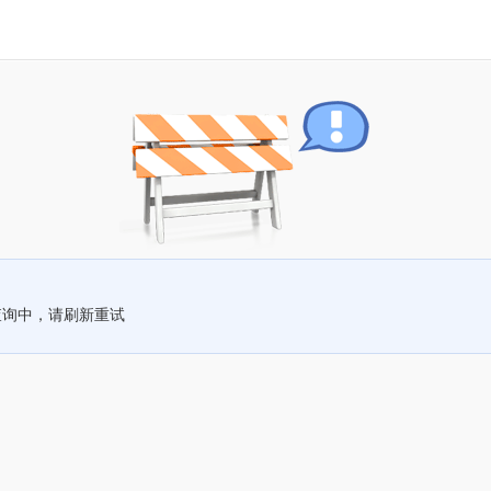
查询中，请刷新重试